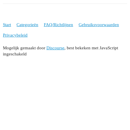
Start
Categorieën
FAQ/Richtlijnen
Gebruiksvoorwaarden
Privacybeleid
Mogelijk gemaakt door
Discourse
, best bekeken met JavaScript
ingeschakeld